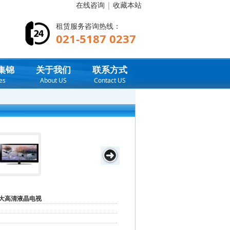
在线咨询
|
收藏本站
租赁服务咨询热线：
021-5187 0237
集锦
关于我们
联系方式
es
About US
Contact US
超大高清液晶电视