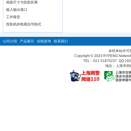
画面尺寸与投影距离
输入输出接口
工作噪音
投影机的电视信号制式
公司介绍
产品展示
在线咨询
联系我们
未经本站许可
Copyright © 2023 RYFENG Network T
TEL：021-51870237 QQ:
18
地址：上海市闵行区