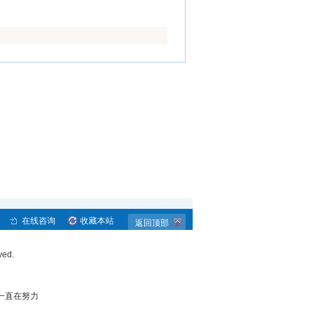
在线咨询
收藏本站
返回顶部
ved.