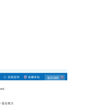
在线咨询
收藏本站
返回顶部
ved.