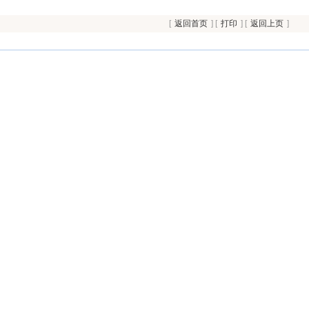
[
返回首页
] [
打印
] [
返回上页
]