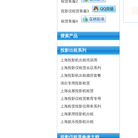
租赁客服2
投影仪租赁客服3
租赁客服4
搜索产品
投影出租系列
上海投影机出租培训用
上海投影仪租赁会议系列
上海投影机出租婚庆套餐
演出专用投影租赁
上海会展投影机租赁
上海投影仪租赁教育专用
上海租赁投影仪商务系列
上海家用投影机出租
上海娱乐投影机出租
投影仪租赁参考文档