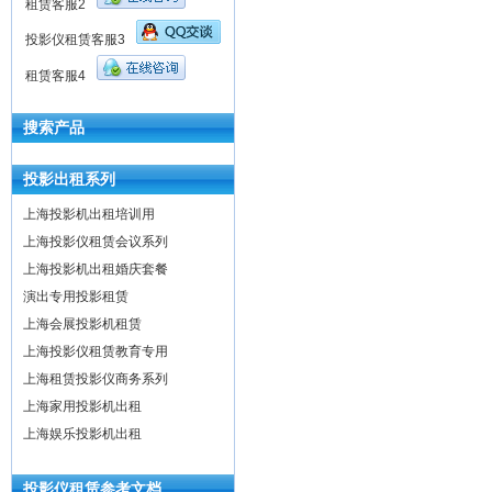
租赁客服2
投影仪租赁客服3
租赁客服4
搜索产品
投影出租系列
上海投影机出租培训用
上海投影仪租赁会议系列
上海投影机出租婚庆套餐
演出专用投影租赁
上海会展投影机租赁
上海投影仪租赁教育专用
上海租赁投影仪商务系列
上海家用投影机出租
上海娱乐投影机出租
投影仪租赁参考文档