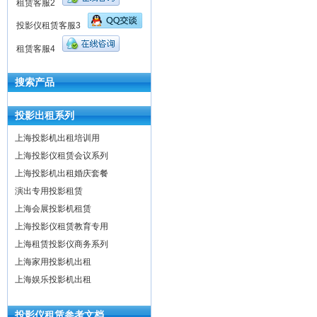
租赁客服2
投影仪租赁客服3
租赁客服4
搜索产品
投影出租系列
上海投影机出租培训用
上海投影仪租赁会议系列
上海投影机出租婚庆套餐
演出专用投影租赁
上海会展投影机租赁
上海投影仪租赁教育专用
上海租赁投影仪商务系列
上海家用投影机出租
上海娱乐投影机出租
投影仪租赁参考文档