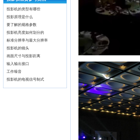
投影机的类型有哪些
投影原理是什么
要了解的规格参数
投影机亮度如何划分的
标准分辨率与最大分辨率
投影机的镜头
画面尺寸与投影距离
输入输出接口
工作噪音
投影机的电视信号制式