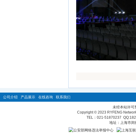
公司介绍
产品展示
在线咨询
联系我们
未经本站许可
Copyright © 2023 RYFENG Network T
TEL：021-51870237 QQ:
18
地址：上海市闵行区